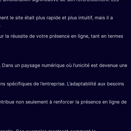
e site était plus rapide et plus intuitif, mais il a
.
 la réussite de votre présence en ligne, tant en termes
. Dans un paysage numérique où l’unicité est devenue une
ns spécifiques de l’entreprise. L’adaptabilité aux besoins
tribue non seulement à renforcer la présence en ligne de