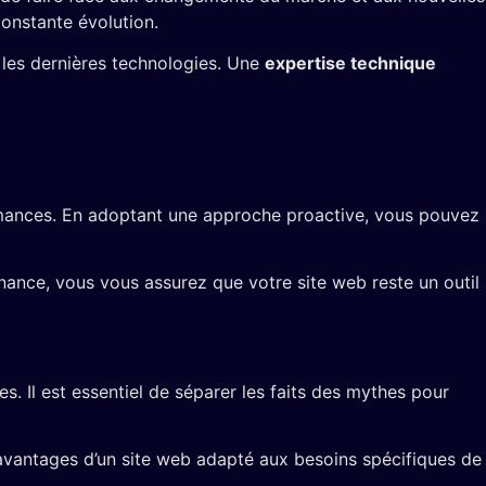
constante évolution.
 les dernières technologies. Une
expertise technique
rformances. En adoptant une approche proactive, vous pouvez
nance, vous vous assurez que votre site web reste un outil
. Il est essentiel de séparer les faits des mythes pour
vantages d’un site web adapté aux besoins spécifiques de