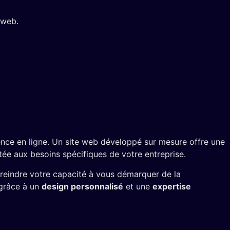
 web.
ence en ligne. Un site web développé sur mesure offre une
aptée aux besoins spécifiques de votre entreprise.
streindre votre capacité à vous démarquer de la
 grâce à un
design personnalisé
et une
expertise