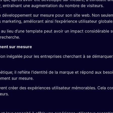
, entraînant une augmentation du nombre de visiteurs.
 développement sur mesure pour son site web. Non seulement l
 marketing, améliorant ainsi l’expérience utilisateur globale
 lieu d’une template peut avoir un impact considérable sur
 recherche.
ement sur mesure
on inégalée pour les entreprises cherchant à se démarquer
ique; il reflète l’identité de la marque et répond aux besoi
ement sur mesure.
ent créer des expériences utilisateur mémorables. Cela con
eurs.