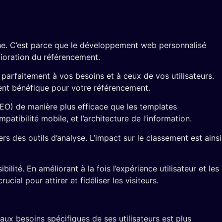
he. C’est parce que le développement web personnalisé
lioration du référencement.
arfaitement à vos besoins et à ceux de vos utilisateurs.
ment bénéfique pour votre référencement.
EO) de manière plus efficace que les templates
atibilité mobile, et l’architecture de l’information.
rs des outils d’analyse. L’impact sur le classement est ainsi
ité. En améliorant à la fois l’expérience utilisateur et les
cial pour attirer et fidéliser les visiteurs.
 aux besoins spécifiques de ses utilisateurs est plus