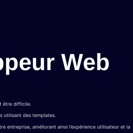
ppeur Web
être difficile.
 utilisant des templates.
 entreprise, améliorant ainsi l’expérience utilisateur et la