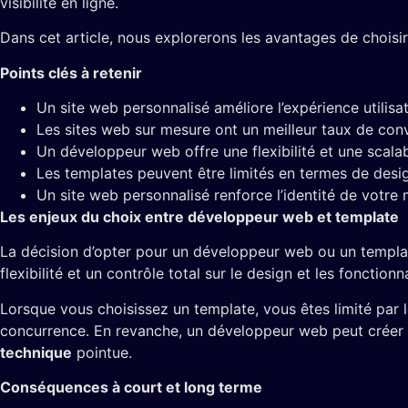
visibilité en ligne.
Dans cet article, nous explorerons les avantages de choisi
Points clés à retenir
Un site web personnalisé améliore l’expérience utilisat
Les sites web sur mesure ont un meilleur taux de con
Un développeur web offre une flexibilité et une scalabi
Les templates peuvent être limités en termes de desig
Un site web personnalisé renforce l’identité de votre
Les enjeux du choix entre développeur web et template
La décision d’opter pour un développeur web ou un template
flexibilité et un contrôle total sur le design et les foncti
Lorsque vous choisissez un template, vous êtes limité par 
concurrence. En revanche, un développeur web peut créer u
technique
pointue.
Conséquences à court et long terme