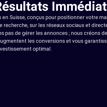
Résultats Immédiat
s en Suisse, conçus pour positionner votre 
 de recherche, sur les réseaux sociaux et dire
ons pas de gérer les annonces ; nous créons 
augmentent les conversions et vous garantiss
nvestissement optimal.