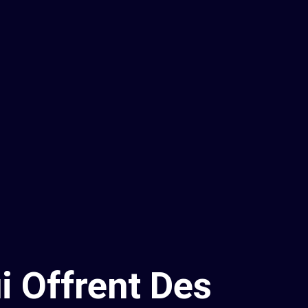
i Offrent Des