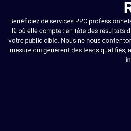
Bénéficiez de services PPC professionnel
là où elle compte : en tête des résultats
votre public cible. Nous ne nous content
mesure qui génèrent des leads qualifiés, 
i