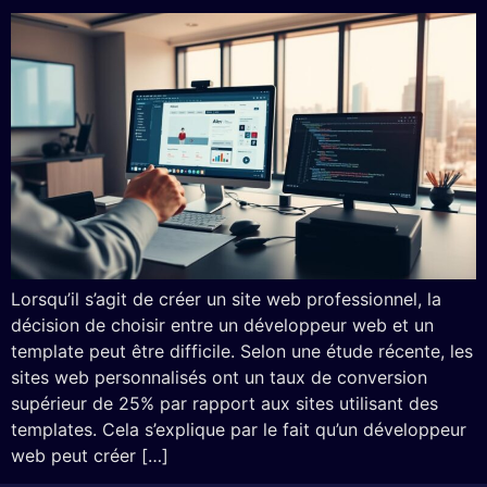
Lorsqu’il s’agit de créer un site web professionnel, la
décision de choisir entre un développeur web et un
template peut être difficile. Selon une étude récente, les
sites web personnalisés ont un taux de conversion
supérieur de 25% par rapport aux sites utilisant des
templates. Cela s’explique par le fait qu’un développeur
web peut créer […]