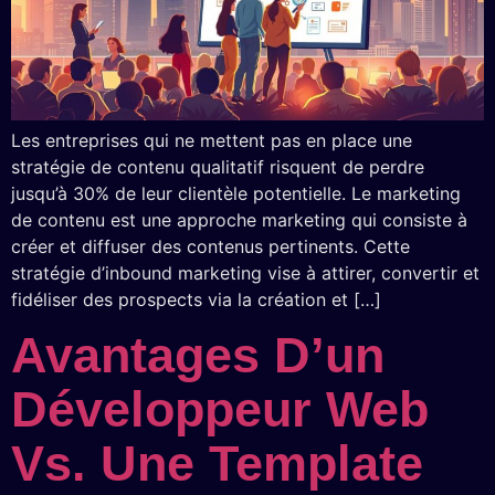
Les entreprises qui ne mettent pas en place une
stratégie de contenu qualitatif risquent de perdre
jusqu’à 30% de leur clientèle potentielle. Le marketing
de contenu est une approche marketing qui consiste à
créer et diffuser des contenus pertinents. Cette
stratégie d’inbound marketing vise à attirer, convertir et
fidéliser des prospects via la création et […]
Avantages D’un
Développeur Web
Vs. Une Template