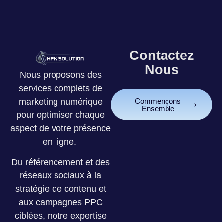
Contactez
Nous
Nous proposons des
services complets de
marketing numérique
Commençons
Ensemble
pour optimiser chaque
aspect de votre présence
en ligne.
Du référencement et des
réseaux sociaux à la
stratégie de contenu et
aux campagnes PPC
ciblées, notre expertise